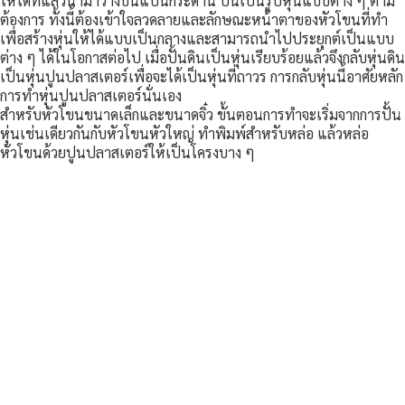
ให้ได้ที่แล้วนำมาวางบนแป้นกระดาน ปั้นเป็นรูปหุ่นแบบต่าง ๆ ตาม
ต้องการ ทั้งนี้ต้องเข้าใจลวดลายและลักษณะหน้าตาของหัวโขนที่ทำ
เพื่อสร้างหุ่นให้ได้แบบเป็นกลางและสามารถนำไปประยุกต์เป็นแบบ
ต่าง ๆ ได้ในโอกาสต่อไป เมื่อปั้นดินเป็นหุ่นเรียบร้อยแล้วจึงกลับหุ่นดิน
เป็นหุ่นปูนปลาสเตอร์เพื่อจะได้เป็นหุ่นที่ถาวร การกลับหุ่นนี้อาศัยหลัก
การทำหุ่นปูนปลาสเตอร์นั่นเอง
สำหรับหัวโขนขนาดเล็กและขนาดจิ๋ว ขั้นตอนการทำจะเริ่มจากการปั้น
หุ่นเช่นเดียวกันกับหัวโขนหัวใหญ่ ทำพิมพ์สำหรับหล่อ แล้วหล่อ
หัวโขนด้วยปูนปลาสเตอร์ให้เป็นโครงบาง ๆ