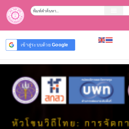
เข้าสู่ระบบด้วย
Google