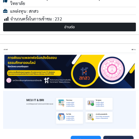
วิทยาลัย
แหล่งทุน : สกสว
จำนวนครั้งในการเข้าชม :
232
อ่านต่อ