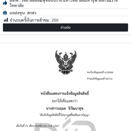
วิทยาลัย
แหล่งทุน : สกสว
จำนวนครั้งในการเข้าชม :
250
อ่านต่อ