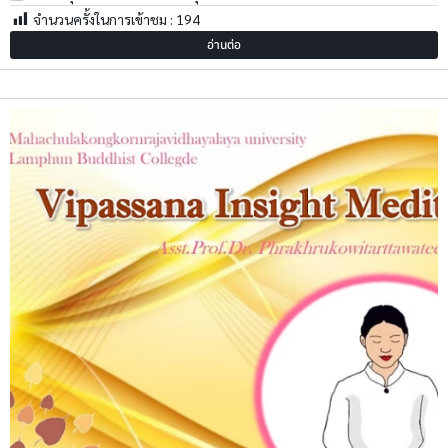
จำนวนครั้งในการเข้าชม :
194
อ่านต่อ