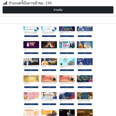
จำนวนครั้งในการเข้าชม :
195
อ่านต่อ