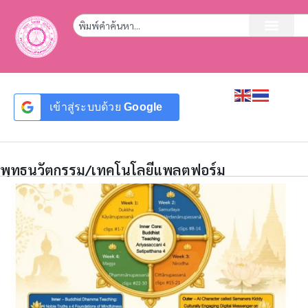
เข้าสู่ระบบด้วย
Google
พุทธนวัตกรรม/เทคโนโลยีแพลตฟอร์ม